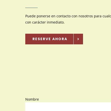
Puede ponerse en contacto con nosotros para cual
con carácter inmediato.
RESERVE AHORA
Nombre