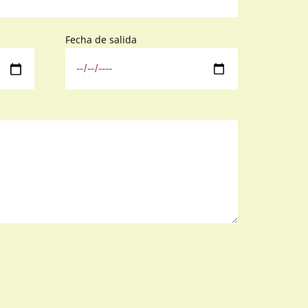
Fecha de salida