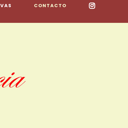
RVAS
CONTACTO