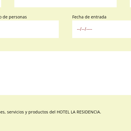
 de personas
Fecha de entrada
des, servicios y productos del HOTEL LA RESIDENCIA.