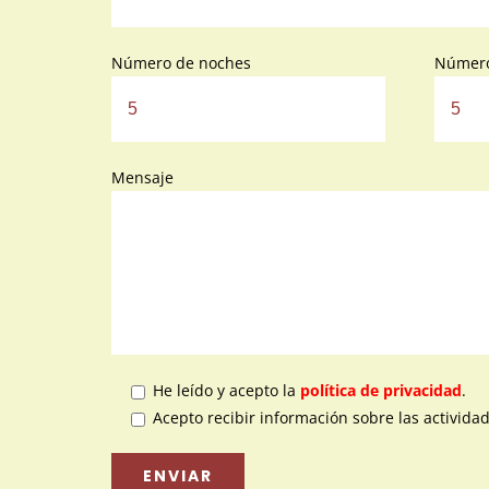
Número de noches
Número
Mensaje
He leído y acepto la
política de privacidad
.
Acepto recibir información sobre las activida