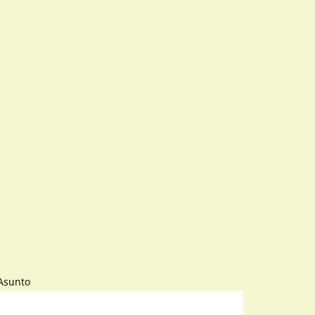
Asunto