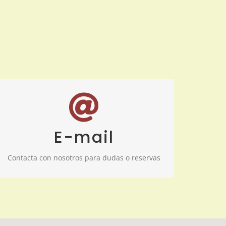
info@laresidencia.net
E-mail
Contacta con nosotros para dudas o reservas