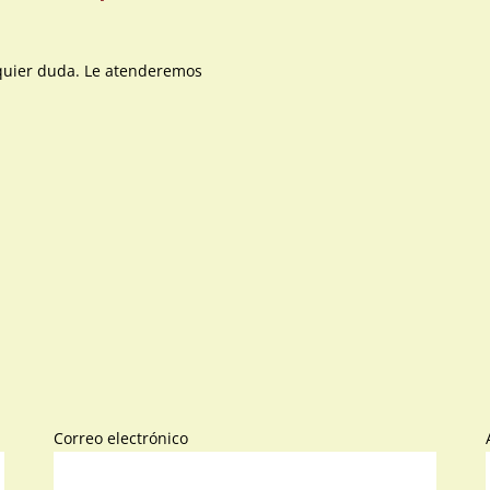
quier duda. Le atenderemos
Correo electrónico